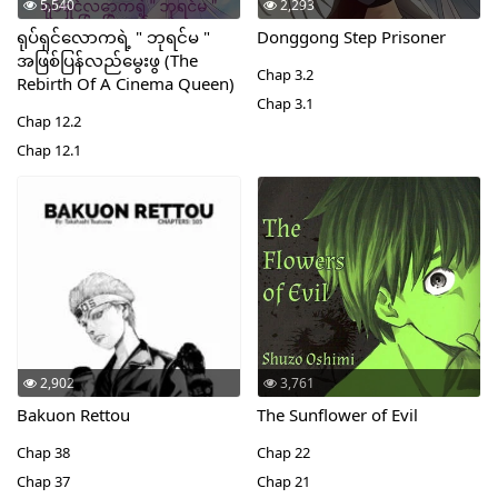
5,540
2,293
ရုပ်ရှင်လောကရဲ့ " ဘုရင်မ "
Donggong Step Prisoner
အဖြစ်ပြန်လည်မွေးဖွ (The
Chap 3.2
Rebirth Of A Cinema Queen)
Chap 3.1
Chap 12.2
Chap 12.1
2,902
3,761
Bakuon Rettou
The Sunflower of Evil
Chap 38
Chap 22
Chap 37
Chap 21