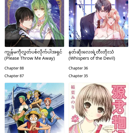
ကျွန်မကိုလွှတ်ပစ်လိုက်ပါအရှင်
နတ်ဆိုးလေးရဲ့တီးတိုးသံ
(Please Throw Me Away)
(Whispers of the Devil)
Chapter 88
Chapter 36
Chapter 87
Chapter 35