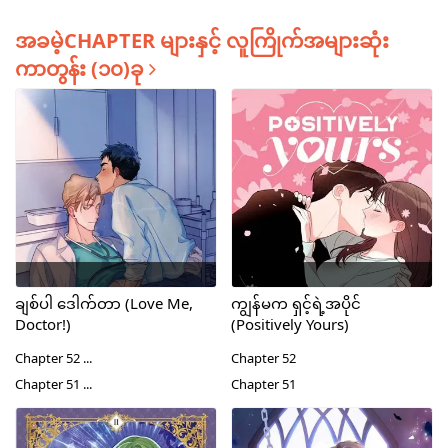
အခမဲ့CHAPTER များနှင့် လူကြိုက်အများဆုံး
ကာတွန်း (၁၀)ခု
ချစ်ပါ ဒေါက်တာ (Love Me,
ကျွန်မက ရှင့်ရဲ့အပိုင်
Doctor!)
(Positively Yours)
Chapter 52 ...
Chapter 52
Chapter 51 ...
Chapter 51