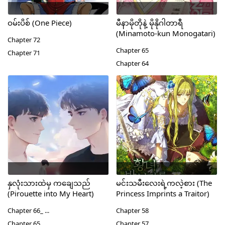
ဝမ်းပိစ် (One Piece)
မီနာမိုတိုနဲ့ မိုနိုဂါတာရီ
(Minamoto-kun Monogatari)
Chapter 72
Chapter 65
Chapter 71
Chapter 64
နှလုံးသားထဲမှ ကချေသည်
မင်းသမီးလေးရဲ့ကလဲ့စား (The
(Pirouette into My Heart)
Princess Imprints a Traitor)
Chapter 66_ ...
Chapter 58
Chapter 65_ ...
Chapter 57