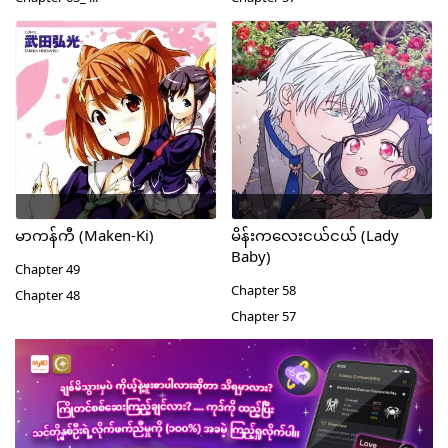
မာကန်ကီ (Maken-Ki)
မိန်းကလေးငယ်ငယ် (Lady
Baby)
Chapter 49
Chapter 58
Chapter 48
Chapter 57