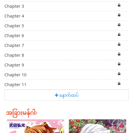
Chapter 3
Chapter 4
Chapter 5
Chapter 6
Chapter 7
Chapter 8
Chapter 9
Chapter 10
Chapter 11
နောက်ထပ်
အခြားမန်ဂါ