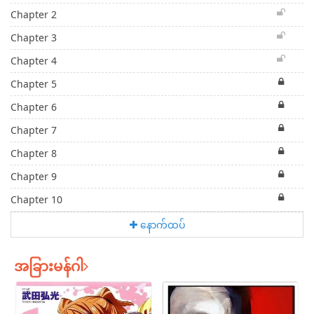
Chapter 2
Chapter 3
Chapter 4
Chapter 5
Chapter 6
Chapter 7
Chapter 8
Chapter 9
Chapter 10
နောက်ထပ်
အခြားမန်ဂါ