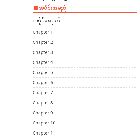
အပိုင်းအမည်
အပိုင်းအမှတ်
Chapter 1
Chapter 2
Chapter 3
Chapter 4
Chapter 5
Chapter 6
Chapter 7
Chapter 8
Chapter 9
Chapter 10
Chapter 11