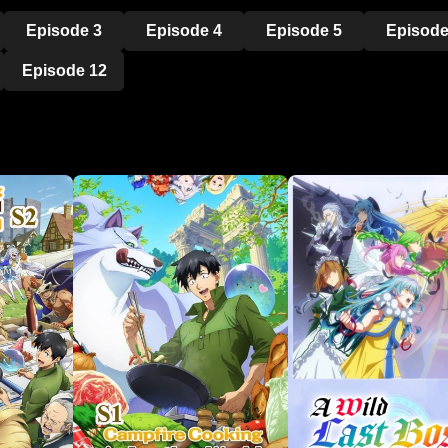
Episode 3
Episode 4
Episode 5
Episode
Episode 12