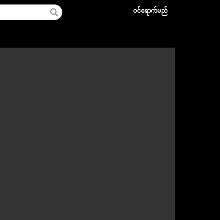
ဝင်ရောက်မည်