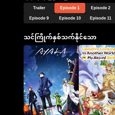
Trailer
Episode 1
Episode 2
Episode 9
Episode 10
Episode 11
သင်ကြိုက်နှစ်သက်နိုင်သော