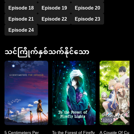
Episode 18
Episode 19
Episode 20
Episode 21
Episode 22
Episode 23
Episode 24
သင်ကြိုက်နှစ်သက်နိုင်သော
12/12
5 Centimeters Per
To the Forest of Firefly
A Couple Of Cuck